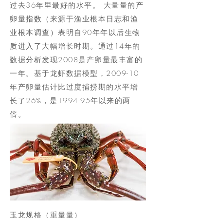
过去36年里最好的水平。 大量量的产
卵量指数（来源于渔业根本日志和渔
业根本调查）表明自90年年以后生物
质进入了大幅增长时期。通过14年的
数据分析发现2008是产卵量最丰富的
一年。基于龙虾数据模型，2009-10
年产卵量估计比过度捕捞期的水平增
长了26%，是1994-95年以来的两
倍。
玉龙规格（重量量）