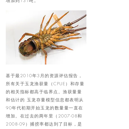
增加到131吨。
基于最2010年3月的资源评估报告，
所有关于玉龙渔获量（CPUE）和存量
的相关指标都高于临界点。渔获量量
和估计的 玉龙存量模型信息都表明从
90年代初期开始玉龙的数量量一直在
增加。在过去的两年里（2007-08和
2008-09）捕捞率都达到了目标，是