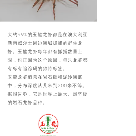
大约99%的玉龍龙虾都是在澳大利亚
新南威尔士周边海域抓捕的野生龙
虾。玉龍龙虾每年都有抓捕数量上
限，也正因为这个原因，每只龙虾都
有标有追踪码的独特标签。
玉龍龙虾栖息在岩石礁和泥沙海底
中，分布深度从几米到200米不等。
据报告称，它是世界上最大、最坚硬
的岩石龙虾品种。